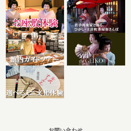
お問い合わせ