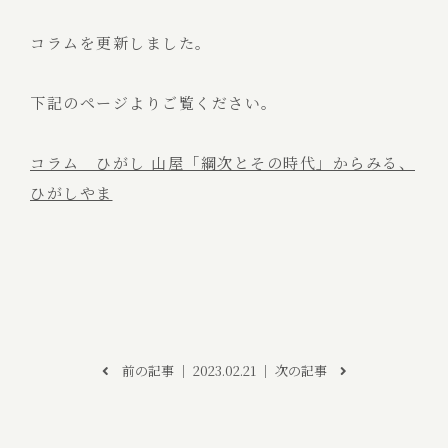
コラムを更新しました。
下記のページよりご覧ください。
コラム ひがし 山屋「綱次とその時代」からみる、
ひがしやま
前の記事
│ 2023.02.21 │
次の記事