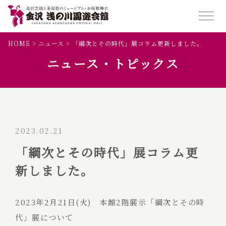
HOME
>
ニュース
>
「綱次とその時代」展コラム更新しました。
ニュース・トピックス
2023.02.21
「綱次とその時代」展コラム更
新しました。
2023年2月21日(火) 本館2階展示「綱次とその時
代」展について