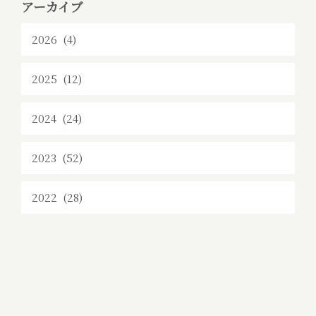
アーカイブ
2026 (4)
2025 (12)
2024 (24)
2023 (52)
2022 (28)