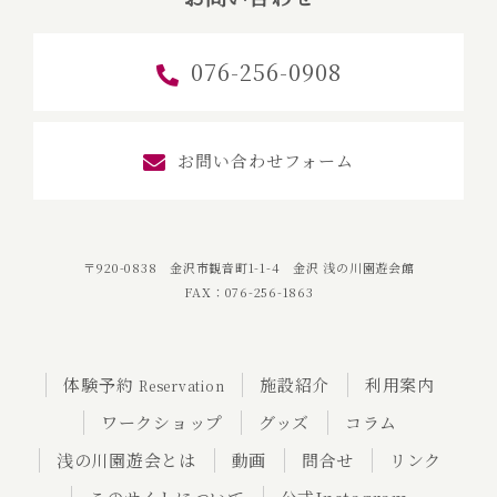
076-256-0908
お問い合わせフォーム
〒920-0838 金沢市観音町1-1-4 金沢 浅の川園遊会館
FAX：076-256-1863
体験予約
施設紹介
利用案内
Reservation
ワークショップ
グッズ
コラム
浅の川園遊会とは
動画
問合せ
リンク