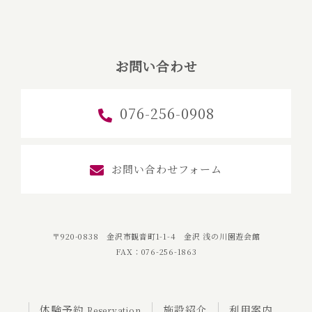
お問い合わせ
076-256-0908
お問い合わせフォーム
〒920-0838 金沢市観音町1-1-4 金沢 浅の川園遊会館
FAX：076-256-1863
体験予約
施設紹介
利用案内
Reservation