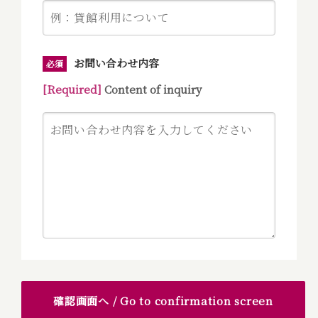
お問い合わせ内容
必須
[Required]
Content of inquiry