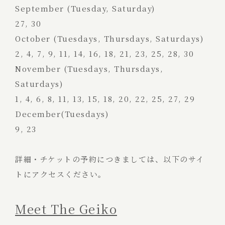
September (Tuesday, Saturday)
27, 30
October (Tuesdays, Thursdays, Saturdays)
2, 4, 7, 9, 11, 14, 16, 18, 21, 23, 25, 28, 30
November (Tuesdays, Thursdays,
Saturdays)
1, 4, 6, 8, 11, 13, 15, 18, 20, 22, 25, 27, 29
December(Tuesdays)
9, 23
詳細・チケットの予約につきましては、以下のサイ
トにアクセスください。
Meet The Geiko