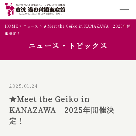
HOME
>
ニュース
>
★Meet the Geiko in KANAZAWA 2025年開
催決定！
ニュース・トピックス
2025.01.24
★Meet the Geiko in
KANAZAWA 2025年開催決
定！