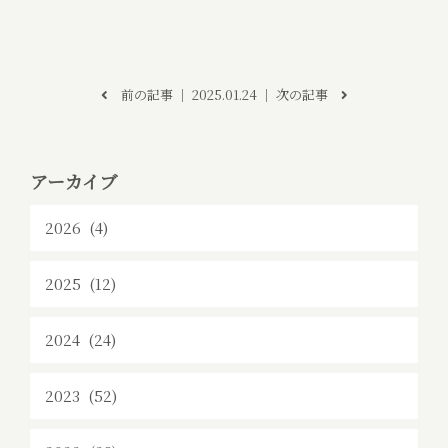
前の記事
│ 2025.01.24 │
次の記事
アーカイブ
2026 (4)
2025 (12)
2024 (24)
2023 (52)