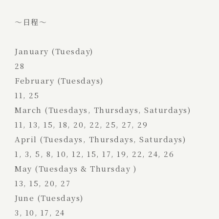
～日程～
January (Tuesday)
28
February (Tuesdays)
11, 25
March (Tuesdays, Thursdays, Saturdays)
11, 13, 15, 18, 20, 22, 25, 27, 29
April (Tuesdays, Thursdays, Saturdays)
1, 3, 5, 8, 10, 12, 15, 17, 19, 22, 24, 26
May (Tuesdays & Thursday )
13, 15, 20, 27
June (Tuesdays)
3, 10, 17, 24