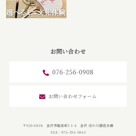
お問い合わせ
076-256-0908
お問い合わせフォーム
〒920-0838 金沢市観音町1-1-4 金沢 浅の川園遊会館
FAX：076-256-1863