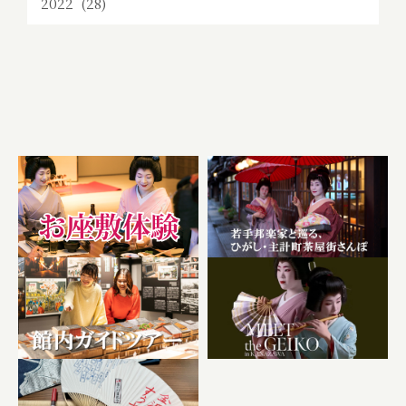
2022 (28)