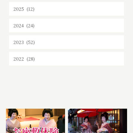
2025 (12)
2024 (24)
2023 (52)
2022 (28)