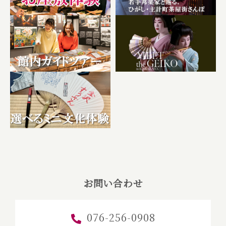
お問い合わせ
076-256-0908