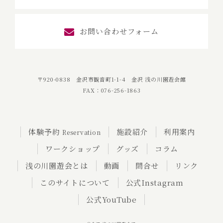
お問い合わせフォーム
〒920-0838 金沢市観音町1-1-4 金沢 浅の川園遊会館
FAX：076-256-1863
体験予約
施設紹介
利用案内
Reservation
ワークショップ
グッズ
コラム
浅の川園遊会とは
動画
問合せ
リンク
このサイトについて
公式Instagram
公式YouTube