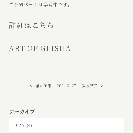
ご予約ページは準備中です。
詳細はこちら
ART OF GEISHA
前の記事
│ 2024.01.27 │
次の記事
アーカイブ
2026 (4)