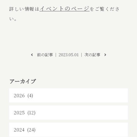
イベントのページ
詳しい情報は
をご覧くださ
い。
前の記事
│ 2023.05.01 │
次の記事
アーカイブ
2026 (4)
2025 (12)
2024 (24)