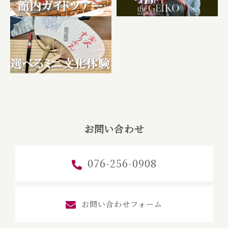
お問い合わせ
076-256-0908
お問い合わせフォーム