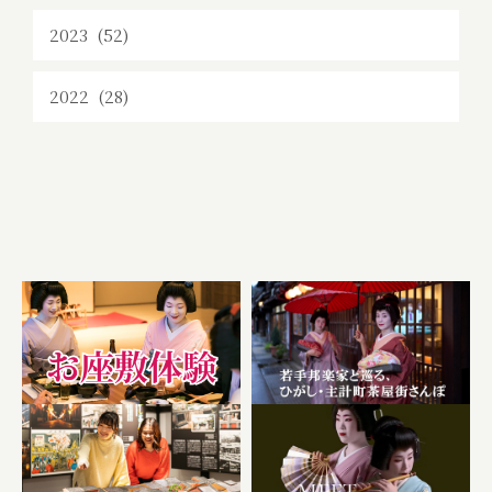
2023 (52)
2022 (28)