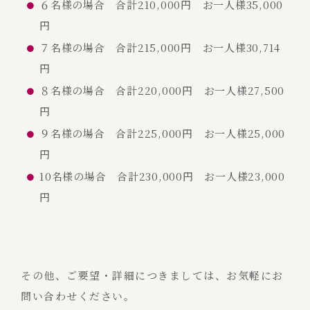
６名様の場合 合計210,000円 お一人様35,000
円
７名様の場合 合計215,000円 お一人様30,714
円
８名様の場合 合計220,000円 お一人様27,500
円
９名様の場合 合計225,000円 お一人様25,000
円
10名様の場合 合計230,000円 お一人様23,000
円
その他、ご要望・詳細につきましては、お気軽にお
問い合わせください。