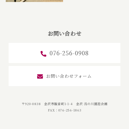
お問い合わせ
076-256-0908
お問い合わせフォーム
〒920-0838 金沢市観音町1-1-4 金沢 浅の川園遊会館
FAX：076-256-1863